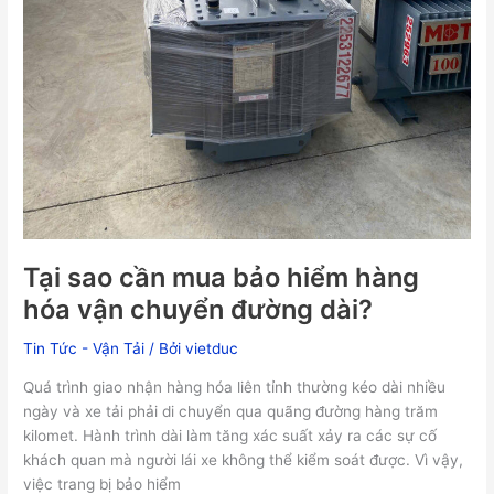
Tại sao cần mua bảo hiểm hàng
hóa vận chuyển đường dài?
Tin Tức - Vận Tải
/ Bởi
vietduc
Quá trình giao nhận hàng hóa liên tỉnh thường kéo dài nhiều
ngày và xe tải phải di chuyển qua quãng đường hàng trăm
kilomet. Hành trình dài làm tăng xác suất xảy ra các sự cố
khách quan mà người lái xe không thể kiểm soát được. Vì vậy,
việc trang bị bảo hiểm