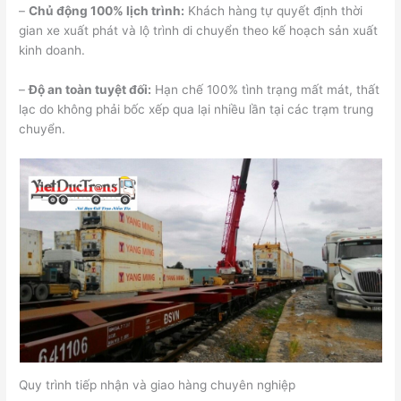
–
Chủ động 100% lịch trình:
Khách hàng tự quyết định thời
gian xe xuất phát và lộ trình di chuyển theo kế hoạch sản xuất
kinh doanh.
–
Độ an toàn tuyệt đối:
Hạn chế 100% tình trạng mất mát, thất
lạc do không phải bốc xếp qua lại nhiều lần tại các trạm trung
chuyển.
Quy trình tiếp nhận và giao hàng chuyên nghiệp