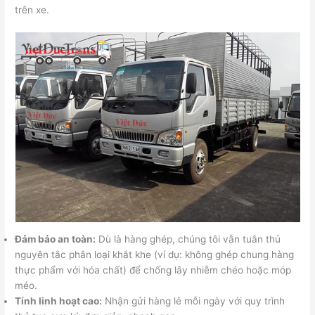
trên xe.
Đảm bảo an toàn:
Dù là hàng ghép, chúng tôi vẫn tuân thủ
nguyên tắc phân loại khắt khe (ví dụ: không ghép chung hàng
thực phẩm với hóa chất) để chống lây nhiễm chéo hoặc móp
méo.
Tính linh hoạt cao:
Nhận gửi hàng lẻ mỗi ngày với quy trình