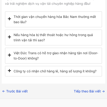
và trải nghiệm dịch vụ vận tải chuyên nghiệp hàng đầu!
Thời gian vận chuyển hàng hóa Bắc Nam thường mất
bao lâu?
Nếu hàng hóa bị thất thoát hoặc hư hỏng trong quá
trình vận tải thì sao?
Việt Đức Trans có hỗ trợ giao nhận hàng tận nơi (Door-
to-Door) không?
Công ty có nhận chở hàng lẻ, hàng số lượng ít không?
←
Trước Bài viết
Tiếp theo Bài viết
→