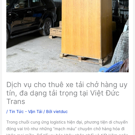
Dịch vụ cho thuê xe tải chở hàng uy
tín, đa dạng tải trọng tại Việt Đức
Trans
/
Tin Tức - Vận Tải
/ Bởi
vietduc
Trong chuỗi cung ứng logistics hiện đại, phương tiện di chuyển
đóng vai trò như những “mạch máu” chuyên chở hàng hóa đi