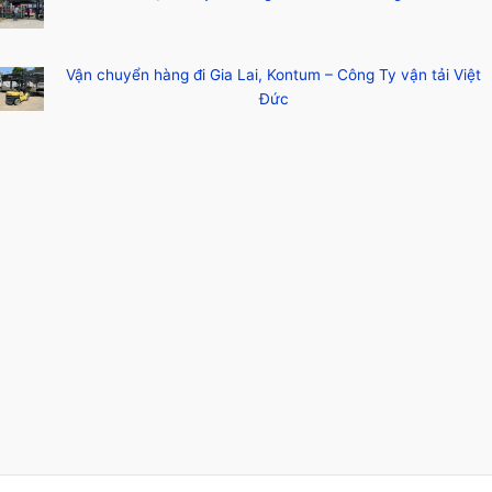
Vận chuyển hàng đi Gia Lai, Kontum – Công Ty vận tải Việt
Đức