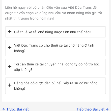
Liên hệ ngay với bộ phận điều vận của Việt Đức Trans để
được tư vấn chọn xe đúng nhu cầu và nhận bảng báo giá tốt
nhất thị trường trong hôm nay!
Giá thuê xe tải chở hàng được tính như thế nào?
Việt Đức Trans có cho thuê xe tải chở hàng đi tỉnh
không?
Tôi cần thuê xe tải chuyển nhà, công ty có hỗ trợ bốc
xếp không?
Hàng hóa có được đền bù nếu xảy ra sự cố hư hỏng
không?
←
Trước Bài viết
Tiếp theo Bài viết
→