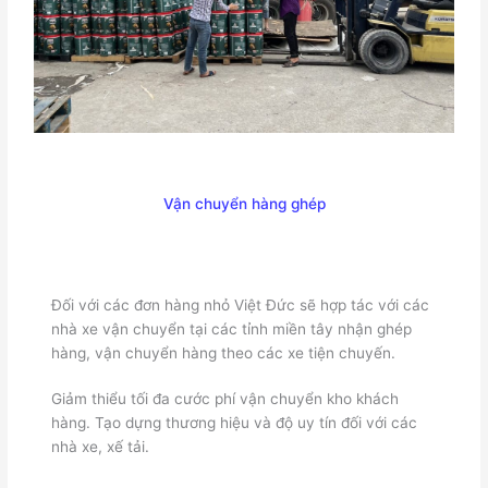
Vận chuyển hàng ghép
Đối với các đơn hàng nhỏ Việt Đức sẽ hợp tác với các
nhà xe vận chuyển tại các tỉnh miền tây nhận ghép
hàng, vận chuyển hàng theo các xe tiện chuyến.
Giảm thiểu tối đa cước phí vận chuyển kho khách
hàng. Tạo dựng thương hiệu và độ uy tín đối với các
nhà xe, xế tải.