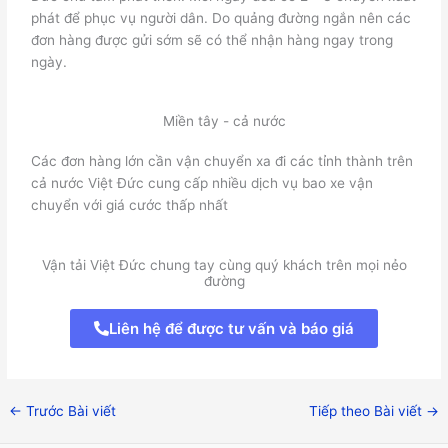
phát để phục vụ người dân. Do quảng đường ngắn nên các
đơn hàng được gửi sớm sẽ có thể nhận hàng ngay trong
ngày.
Miền tây - cả nước
Các đơn hàng lớn cần vận chuyển xa đi các tỉnh thành trên
cả nước Việt Đức cung cấp nhiều dịch vụ bao xe vận
chuyển với giá cước thấp nhất
Vận tải Việt Đức chung tay cùng quý khách trên mọi nẻo
đường
Liên hệ để được tư vấn và báo giá
←
Trước Bài viết
Tiếp theo Bài viết
→