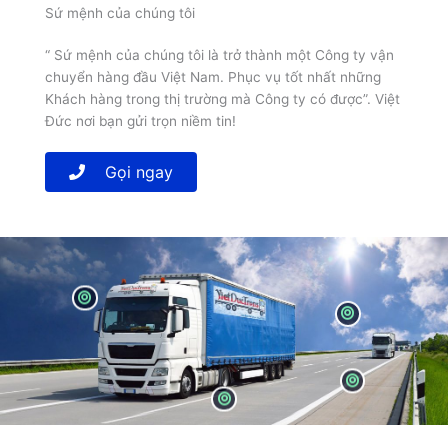
Sứ mệnh của chúng tôi
“ Sứ mệnh của chúng tôi là trở thành một Công ty vận
chuyển hàng đầu Việt Nam. Phục vụ tốt nhất những
Khách hàng trong thị trường mà Công ty có được”. Việt
Đức nơi bạn gửi trọn niềm tin!
Gọi ngay