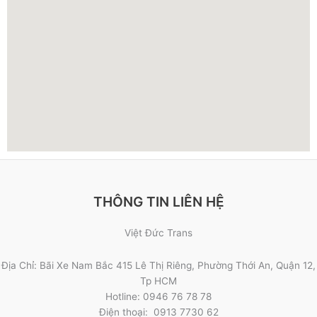
THÔNG TIN LIÊN HỆ
Việt Đức Trans
Địa Chỉ: Bãi Xe Nam Bắc 415 Lê Thị Riêng, Phường Thới An, Quận 12,
Tp HCM
Hotline: 0946 76 78 78
Điện thoại: 0913 7730 62