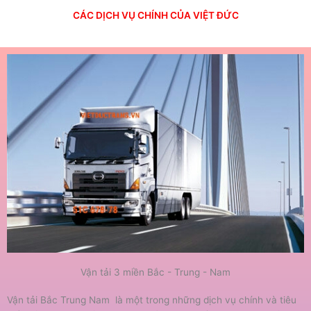
CÁC DỊCH VỤ CHÍNH CỦA VIỆT ĐỨC
Vận tải 3 miền Bắc - Trung - Nam
Vận tải Bắc Trung Nam là một trong những dịch vụ chính và tiêu