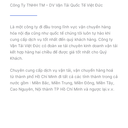
Công Ty TNHH TM – DV Vận Tải Quốc Tế Việt Đức
Là một công ty đi đầu trong lĩnh vực vận chuyển hàng
hóa nội địa cũng như quốc tế chúng tôi luôn tự hào khi
cung cấp dịch vụ tốt nhất đến quý khách hàng. Công ty
Vận Tải Việt Đức có đoàn xe tải chuyên kinh doanh vận tải
kết hợp hàng hai chiều để được giá tốt nhất cho Quý
Khách.
Chuyên cung cấp dịch vụ vận tải, vận chuyển hàng hoá
từ thành phố Hồ Chí Minh đi tất cả các tỉnh thành trong cả
nước gồm : Miền Bắc, Miền Trung, Miền Đông, Miền Tây,
Cao Nguyên, Nội thành TP Hồ Chí Minh và ngược lại.v.v.