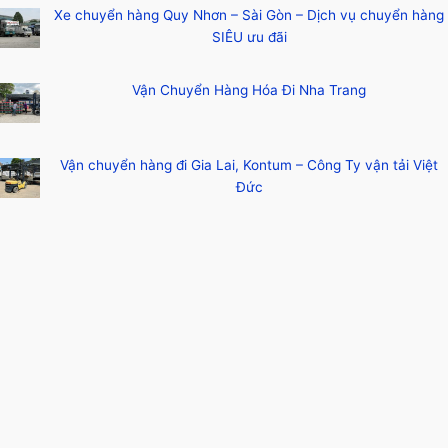
Xe chuyển hàng Quy Nhơn – Sài Gòn – Dịch vụ chuyển hàng
SIÊU ưu đãi
Vận Chuyển Hàng Hóa Đi Nha Trang
Vận chuyển hàng đi Gia Lai, Kontum – Công Ty vận tải Việt
Đức