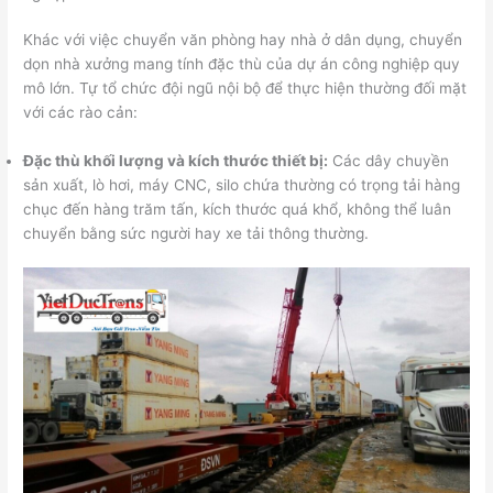
Khác với việc chuyển văn phòng hay nhà ở dân dụng, chuyển
dọn nhà xưởng mang tính đặc thù của dự án công nghiệp quy
mô lớn. Tự tổ chức đội ngũ nội bộ để thực hiện thường đối mặt
với các rào cản:
Đặc thù khối lượng và kích thước thiết bị:
Các dây chuyền
sản xuất, lò hơi, máy CNC, silo chứa thường có trọng tải hàng
chục đến hàng trăm tấn, kích thước quá khổ, không thể luân
chuyển bằng sức người hay xe tải thông thường.