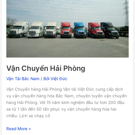
Hải
Phòng
Vận Chuyển Hải Phòng
Vận Tải Bắc Nam
/ Bởi
Việt Đức
Vận Chuyển hàng Hải Phòng Vận tải Việt Đức cung cấp dịch
vụ vận chuyển hàng hóa Bắc Nam, chuyên tuyến vận chuyển
hàng Hải Phòng. Với 15 năm kinh nghiệm đầu tư hơn 200 đầu
xe từ 1 tấn đến 50 tấn phục vụ vận chuyển hàng hóa hai
chiều. Lịch xe chạy cố
Read More »