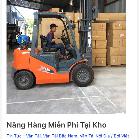
Nâng Hàng Miễn Phí Tại Kho
Tin Tức - Vận Tải
,
Vận Tải Bắc Nam
,
Vận Tải Nội Địa
/ Bởi
Việt