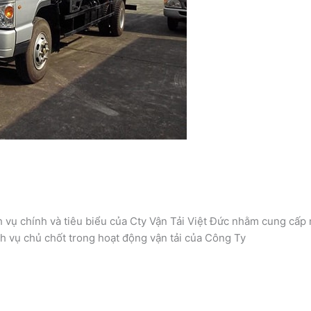
 vụ chính và tiêu biểu của Cty Vận Tải Việt Đức nhằm cung cấp
ch vụ chủ chốt trong hoạt động vận tải của Công Ty