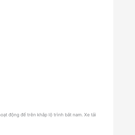
oạt động để trên khắp lộ trình bắt nam. Xe tải