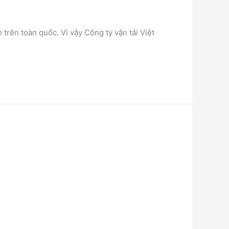
trên toàn quốc. Vì vậy Công ty vận tải Việt