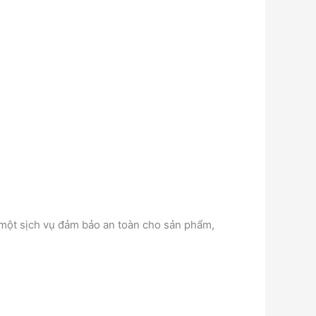
 một sịch vụ đảm bảo an toàn cho sản phẩm,