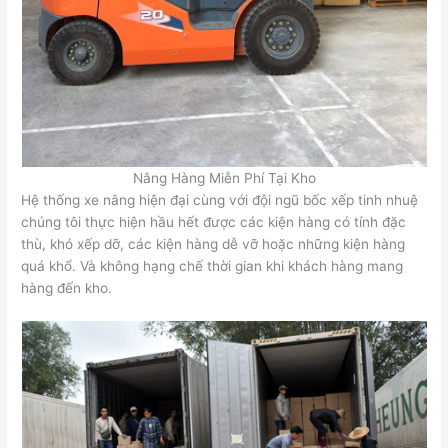
Nâng Hàng Miễn Phí Tại Kho
Hệ thống xe nâng hiện đại cùng với đội ngũ bốc xếp tinh nhuệ
chúng tôi thực hiện hầu hết được các kiện hàng có tính đặc
thù, khó xếp dỡ, các kiện hàng dễ vỡ hoặc những kiện hàng
quá khổ. Và không hạng chế thời gian khi khách hàng mang
hàng đến kho.