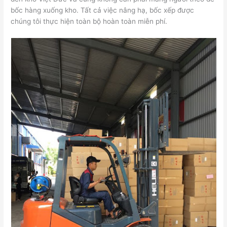
bốc hàng xuống kho. Tất cả việc nâng hạ, bốc xếp được
chúng tôi thực hiện toàn bộ hoàn toàn miễn phí.