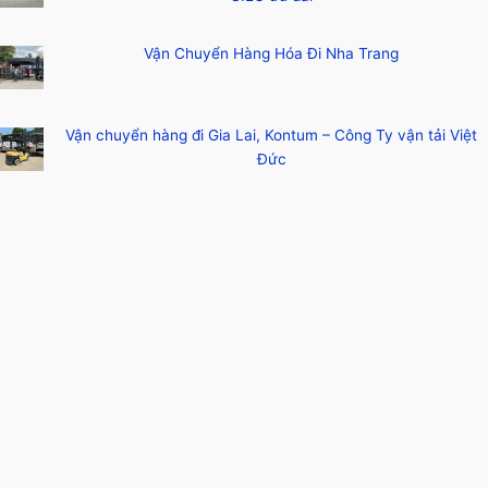
Vận Chuyển Hàng Hóa Đi Nha Trang
Vận chuyển hàng đi Gia Lai, Kontum – Công Ty vận tải Việt
Đức