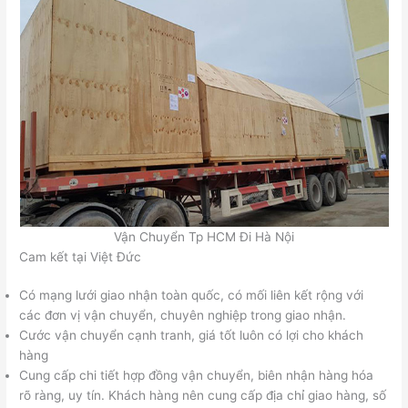
Vận Chuyển Tp HCM Đi Hà Nội
Cam kết tại Việt Đức
Có mạng lưới giao nhận toàn quốc, có mối liên kết rộng với
các đơn vị vận chuyển, chuyên nghiệp trong giao nhận.
Cước vận chuyển cạnh tranh, giá tốt luôn có lợi cho khách
hàng
Cung cấp chi tiết hợp đồng vận chuyển, biên nhận hàng hóa
rõ ràng, uy tín. Khách hàng nên cung cấp địa chỉ giao hàng, số