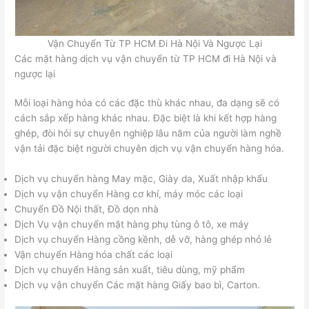
Vận Chuyển Từ TP HCM Đi Hà Nội Và Ngược Lại
Các mặt hàng dịch vụ vận chuyển từ TP HCM đi Hà Nội và
ngược lại
Mỗi loại hàng hóa có các đặc thù khác nhau, đa dạng sẽ có
cách sắp xếp hàng khác nhau. Đặc biệt là khi kết hợp hàng
ghép, đòi hỏi sự chuyên nghiệp lâu năm của người làm nghề
vận tải đặc biệt người chuyên dịch vụ vận chuyển hàng hóa.
Dịch vụ chuyển hàng May mặc, Giày da, Xuất nhập khẩu
Dịch vụ vận chuyển Hàng cơ khí, máy móc các loại
Chuyển Đồ Nội thất, Đồ dọn nhà
Dịch Vụ vận chuyển mặt hàng phụ tùng ô tô, xe máy
Dịch vụ chuyển Hàng cồng kềnh, dễ vỡ, hàng ghép nhỏ lẻ
Vận chuyển Hàng hóa chất các loại
Dịch vụ chuyển Hàng sản xuất, tiêu dùng, mỹ phẩm
Dịch vụ vận chuyển Các mặt hàng Giấy bao bì, Carton.