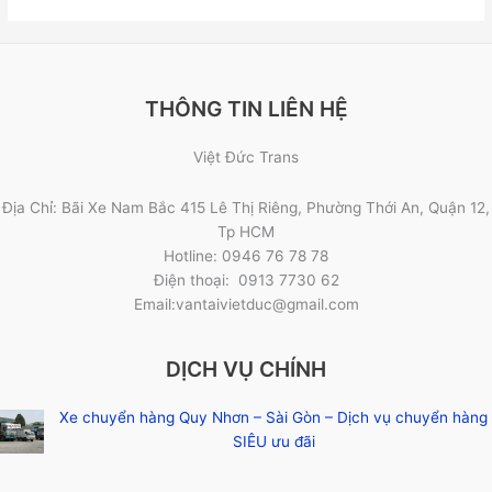
THÔNG TIN LIÊN HỆ
Việt Đức Trans
Địa Chỉ: Bãi Xe Nam Bắc 415 Lê Thị Riêng, Phường Thới An, Quận 12,
Tp HCM
Hotline: 0946 76 78 78
Điện thoại: 0913 7730 62
Email:vantaivietduc@gmail.com
DỊCH VỤ CHÍNH
Xe chuyển hàng Quy Nhơn – Sài Gòn – Dịch vụ chuyển hàng
SIÊU ưu đãi