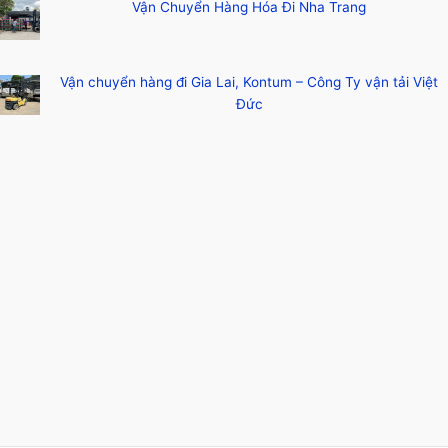
Vận Chuyển Hàng Hóa Đi Nha Trang
Vận chuyển hàng đi Gia Lai, Kontum – Công Ty vận tải Việt
Đức