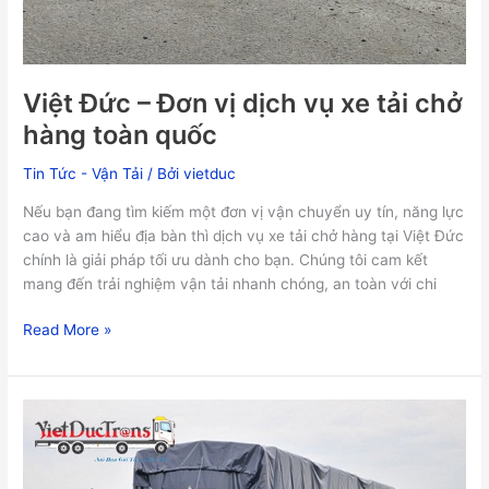
Việt Đức – Đơn vị dịch vụ xe tải chở
hàng toàn quốc
Tin Tức - Vận Tải
/ Bởi
vietduc
Nếu bạn đang tìm kiếm một đơn vị vận chuyển uy tín, năng lực
cao và am hiểu địa bàn thì dịch vụ xe tải chở hàng tại Việt Đức
chính là giải pháp tối ưu dành cho bạn. Chúng tôi cam kết
mang đến trải nghiệm vận tải nhanh chóng, an toàn với chi
Read More »
Nhận
Vận
Chuyển
Hàng