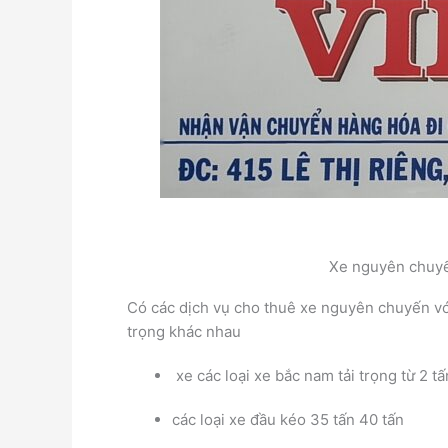
Xe nguyên chuy
Có các dịch vụ cho thuê xe nguyên chuyến với 
trọng khác nhau
xe các loại xe bắc nam tải trọng từ 2 
các loại xe đầu kéo 35 tấn 40 tấn