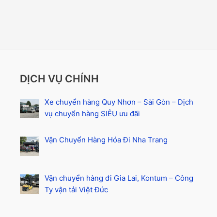
DỊCH VỤ CHÍNH
Xe chuyển hàng Quy Nhơn – Sài Gòn – Dịch
vụ chuyển hàng SIÊU ưu đãi
Vận Chuyển Hàng Hóa Đi Nha Trang
Vận chuyển hàng đi Gia Lai, Kontum – Công
Ty vận tải Việt Đức