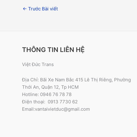
←
Trước Bài viết
THÔNG TIN LIÊN HỆ
Việt Đức Trans
Địa Chỉ: Bãi Xe Nam Bắc 415 Lê Thị Riêng, Phường
Thới An, Quận 12, Tp HCM
Hotline: 0946 76 78 78
Điện thoại: 0913 7730 62
Email:vantaivietduc@gmail.com