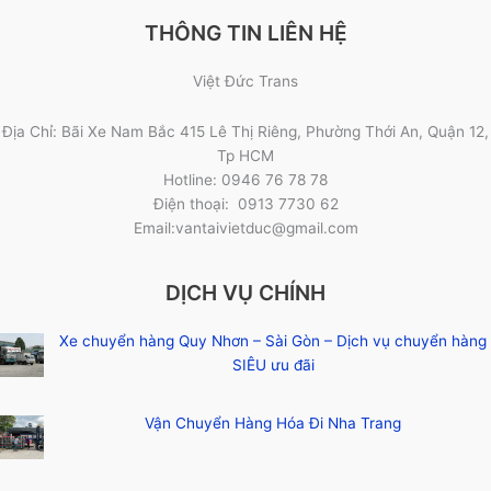
THÔNG TIN LIÊN HỆ
Việt Đức Trans
Địa Chỉ: Bãi Xe Nam Bắc 415 Lê Thị Riêng, Phường Thới An, Quận 12,
Tp HCM
Hotline: 0946 76 78 78
Điện thoại: 0913 7730 62
Email:vantaivietduc@gmail.com
DỊCH VỤ CHÍNH
Xe chuyển hàng Quy Nhơn – Sài Gòn – Dịch vụ chuyển hàng
SIÊU ưu đãi
Vận Chuyển Hàng Hóa Đi Nha Trang