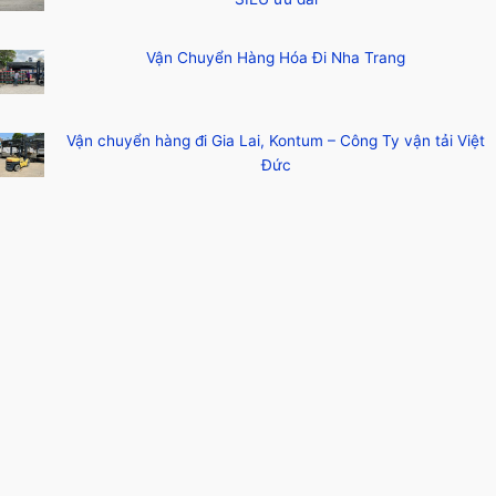
Vận Chuyển Hàng Hóa Đi Nha Trang
Vận chuyển hàng đi Gia Lai, Kontum – Công Ty vận tải Việt
Đức