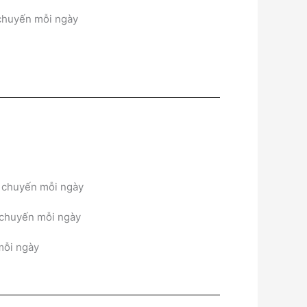
 chuyến mỗi ngày
 3 chuyến mỗi ngày
3 chuyến mỗi ngày
 mỗi ngày