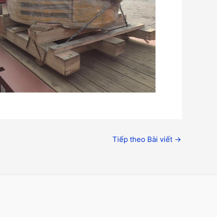
Tiếp theo Bài viết
→