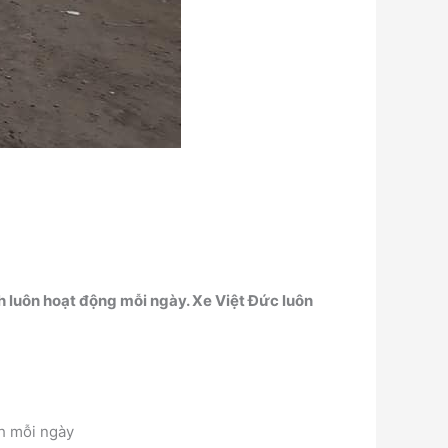
 luôn hoạt động mỗi ngày. Xe Việt Đức luôn
nh mỗi ngày