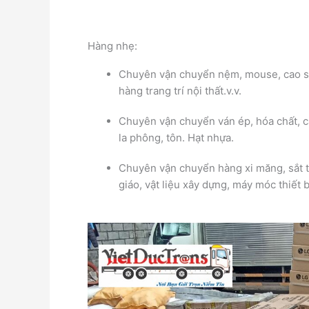
Hàng nhẹ:
Chuyên vận chuyển nệm, mouse, cao su,
hàng trang trí nội thất.v.v.
Chuyên vận chuyển ván ép, hóa chất, c
la phông, tôn. Hạt nhựa.
Chuyên vận chuyển hàng xi măng, sắt th
giáo, vật liệu xây dựng, máy móc thiết b