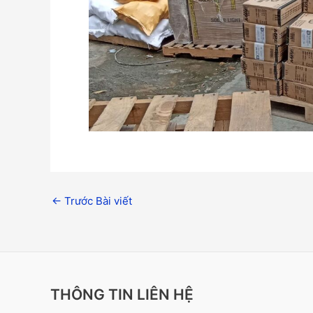
←
Trước Bài viết
THÔNG TIN LIÊN HỆ