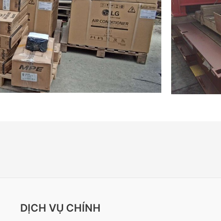
DỊCH VỤ CHÍNH