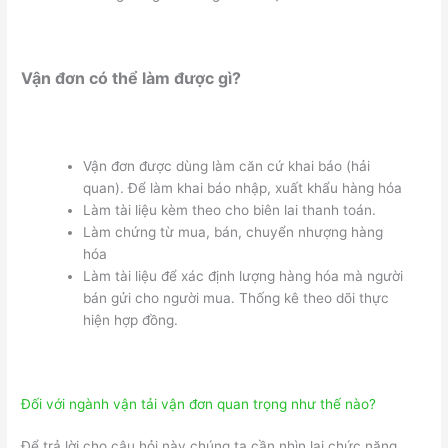
Vận đơn có thể làm được gì?
Vận đơn được dùng làm căn cứ khai báo (hải
quan). Để làm khai báo nhập, xuất khẩu hàng hóa
Làm tài liệu kèm theo cho biên lai thanh toán.
Làm chứng từ mua, bán, chuyển nhượng hàng
hóa
Làm tài liệu để xác định lượng hàng hóa mà người
bán gửi cho người mua. Thống kê theo dõi thực
hiện hợp đồng.
Đối với ngành vận tải vận đơn quan trọng như thế nào?
Để trả lời cho câu hỏi này chúng ta cần nhìn lại chức năng