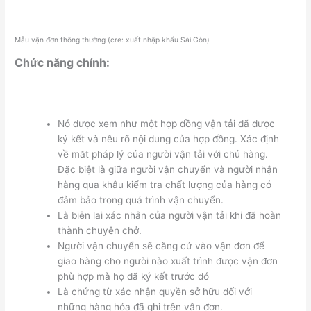
Mẫu vận đơn thông thường (cre: xuất nhập khẩu Sài Gòn)
Chức năng chính:
Nó được xem như một hợp đồng vận tải đã được
ký kết và nêu rõ nội dung của hợp đồng. Xác định
về măt pháp lý của người vận tải với chủ hàng.
Đặc biệt là giữa người vận chuyển và người nhận
hàng qua khâu kiểm tra chất lượng của hàng có
đảm bảo trong quá trình vận chuyển.
Là biên lai xác nhân của người vận tải khi đã hoàn
thành chuyên chở.
Người vận chuyển sẽ căng cứ vào vận đơn để
giao hàng cho người nào xuất trình được vận đơn
phù hợp mà họ đã ký kết trước đó
Là chứng từ xác nhận quyền sở hữu đối với
những hàng hóa đã ghi trên vận đơn.