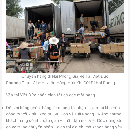
Chuyển hàng đi Hải Phòng Giá Rẻ Tại Việt Đức
Phương Thức Giao – Nhận Hàng Hóa Khi Gửi Đi Hải Phòng
Vận tải Việt Đức nhận giao tất cả các mặt hàng
Đối với hàng ghép, hàng lẻ: chúng tôi nhận – giao tại kho của
công ty với 2 đầu kho tại Sài Gòn và Hải Phòng. (Riêng những
khách hàng có nhu cầu giao – nhận tận nơi. Việt Đức cũng sẽ
có xe trung chuyển nhận – giao tại địa chỉ mà khách hàng yêu