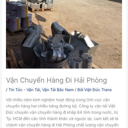
Vận Chuyển Hàng Đi Hải Phòng
/
Tin Tức - Vận Tải
,
Vận Tải Bắc Nam
/ Bởi
Việt Đức Trans
Với nhiều năm kinh nghiệm hoạt động trong lĩnh vực vận
chuyển hàng hai chiều bằng đường bộ. Công ty vận tải Việt
Đức chuyên vận chuyển hàng đi khắp 64 tỉnh trong nước, từ
Tp. HCM đến các tỉnh thành khác và ngược lại, cam kết sẽ là
chành vận chuyển hàng đi Hải Phòng chất lượng vận chuyển