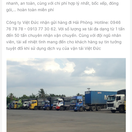
nhanh, an toàn, cùng với chi phí hợp lý nhất, bốc xếp, đóng
gói,… hoàn toàn miễn phí
Công ty Việt Đức nhận gửi hàng đi Hải Phòng. Hotline: 0946
76 78 78 – 0913 77 30 62. Với số lượng xe tải đa dạng từ 1 tấn
đến 50 tấn chuyên nhận vận chuyển. Cùng với đội ngũ nhân
viên, tài xế nhiệt tình mang đến cho khách hàng sự tin tưởng
tuyệt đối khi sử dụng dịch vụ của vận tải Việt Đức