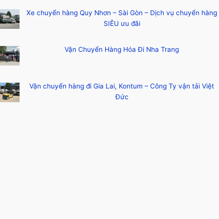
Xe chuyển hàng Quy Nhơn – Sài Gòn – Dịch vụ chuyển hàng
SIÊU ưu đãi
Vận Chuyển Hàng Hóa Đi Nha Trang
Vận chuyển hàng đi Gia Lai, Kontum – Công Ty vận tải Việt
Đức