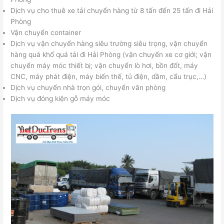
Dịch vụ cho thuê xe tải chuyển hàng từ 8 tấn đến 25 tấn đi Hải
Phòng
Vận chuyển container
Dịch vụ vận chuyển hàng siêu trường siêu trọng, vận chuyển
hàng quá khổ quá tải đi Hải Phòng (vận chuyển xe cơ giới; vận
chuyển máy móc thiết bị; vận chuyển lò hơi, bồn đốt, máy
CNC, máy phát điện, máy biến thế, tủ điện, dầm, cẩu trục,…)
Dịch vụ chuyển nhà trọn gói, chuyển văn phòng
Dịch vụ đóng kiện gỗ máy móc