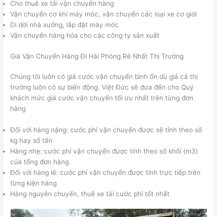
Cho thuê xe tải vận chuyển hàng
Vận chuyển cơ khí máy móc, vận chuyển các loại xe cơ giới
Di dời nhà xưởng, lắp đặt máy móc
Vận chuyển hàng hóa cho các công ty sản xuất
Giá Vận Chuyển Hàng Đi Hải Phòng Rẻ Nhất Thị Trường
Chúng tôi luôn có giá cước vận chuyển bình ổn dù giá cả thị
trường luôn có sự biến động. Việt Đức sẽ đưa đến cho Quý
khách mức giá cước vận chuyển tối ưu nhất trên từng đơn
hàng
Đối với hàng nặng: cước phí vận chuyển được sẽ tính theo số
kg hay số tấn
Hàng nhẹ: cước phí vận chuyển được tính theo số khối (m3)
của tổng đơn hàng
Đối với hàng lẻ: cước phí vận chuyển được tính trực tiếp trên
từng kiện hàng
Hàng nguyên chuyến, thuê xe tải cước phí tốt nhất