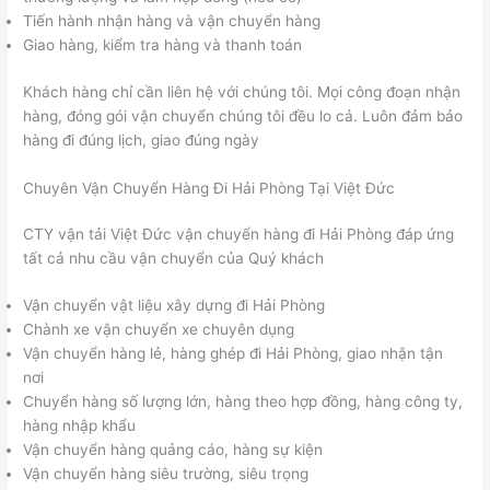
Tiến hành nhận hàng và vận chuyển hàng
Giao hàng, kiểm tra hàng và thanh toán
Khách hàng chỉ cần liên hệ với chúng tôi. Mọi công đoạn nhận
hàng, đóng gói vận chuyển chúng tôi đều lo cả. Luôn đảm bảo
hàng đi đúng lịch, giao đúng ngày
Chuyên Vận Chuyển Hàng Đi Hải Phòng Tại Việt Đức
CTY vận tải Việt Đức vận chuyển hàng đi Hải Phòng đáp ứng
tất cả nhu cầu vận chuyển của Quý khách
Vận chuyển vật liệu xây dựng đi Hải Phòng
Chành xe vận chuyển xe chuyên dụng
Vận chuyển hàng lẻ, hàng ghép đi Hải Phòng, giao nhận tận
nơi
Chuyển hàng số lượng lớn, hàng theo hợp đồng, hàng công ty,
hàng nhập khẩu
Vận chuyển hàng quảng cáo, hàng sự kiện
Vận chuyển hàng siêu trường, siêu trọng