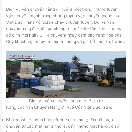
Dịch vụ vận chuyển hàng đi Huế là một trong nhừng tuyến
vận chuyển mạnh trong những tuyến vận chuyển mạnh của
Việt Đức Trans với đội xe chạy chuyên tuyến. Đội xe vận
chuyển hàng đi Huế của chúng tôi từ 1 – 50 tấn, lịch xe chạy
cố định mõi ngày 3 – 4 chuyến/ ngày đảm bảo hàng hóa của
Quý khách vận chuyển nhanh chóng và giá tốt nhất thị trường
Dịch vụ vận chuyển hàng đi Huế giá rẻ
Năng Lực Vận Chuyển Hàng Đi Huế Của Việt Đức Trans
Nhà xe vận chuyển hàng đi Huế của chúng tôi nhận vận
chuyển từ các mặt hàng nhỏ lẻ, đến những mặt hàng có số