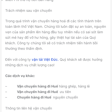
Trách nhiệm sau vận chuyển
Trong quá trình vận chuyển hàng hoá đi các tỉnh thành trên
toàn lãnh thổ Việt Nam. Chúng tôi luôn đặt sự an toàn, nguyên
vẹn của sản phẩm lên hàng đầu tuy nhiên nếu có sai sót làm
sứt mẻ hay đổ vỡ hư hỏng, gây thiệt hại tài sản của Quý
khách. Công ty chúng tôi sẽ có trách nhiệm tiến hành bồi
thường theo thẩm định.
Đến với công ty
vận tải
Việt Đức.
Quý khách sẽ được hưởng
những dịch vụ chất lượng cao!
Các dịch vụ khác:
–
Vận chuyển hàng đi Huế
hàng ghép, hàng lẻ
–
Vận chuyển hàng đi
Huế
ưu tiên
–
Chuyển hàng đi
Huế
nguyên chuyến
Thông tin liên hệ vận chuyển