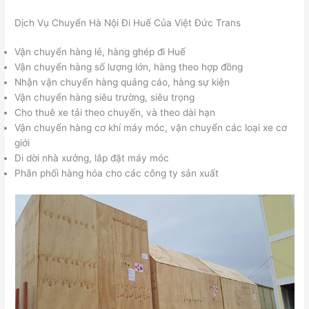
Dịch Vụ Chuyển Hà Nội Đi Huế Của Việt Đức Trans
Vận chuyển hàng lẻ, hàng ghép đi Huế
Vận chuyển hàng số lượng lớn, hàng theo hợp đồng
Nhận vận chuyển hàng quảng cáo, hàng sự kiện
Vận chuyển hàng siêu trường, siêu trọng
Cho thuê xe tải theo chuyến, và theo dài hạn
Vận chuyển hàng cơ khí máy móc, vận chuyển các loại xe cơ
giới
Di dời nhà xưởng, lắp đặt máy móc
Phân phối hàng hóa cho các công ty sản xuất