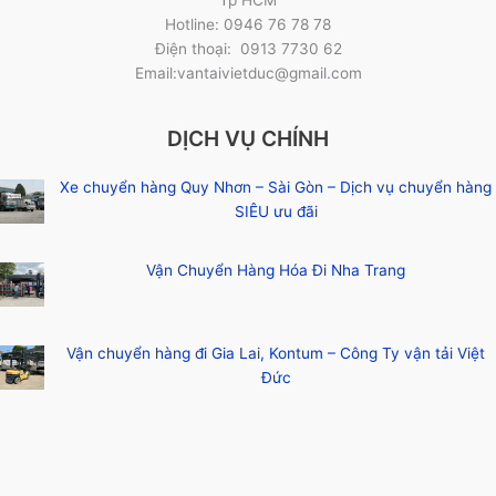
Hotline: 0946 76 78 78
Điện thoại: 0913 7730 62
Email:vantaivietduc@gmail.com
DỊCH VỤ CHÍNH
Xe chuyển hàng Quy Nhơn – Sài Gòn – Dịch vụ chuyển hàng
SIÊU ưu đãi
Vận Chuyển Hàng Hóa Đi Nha Trang
Vận chuyển hàng đi Gia Lai, Kontum – Công Ty vận tải Việt
Đức