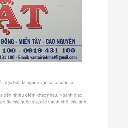
, đặc biệt là ngành vận tải ở nước ta
hóa đến nhiều điểm khác nhau. Ngành giao
 giữa các quốc gia, các thành phố, các tỉnh