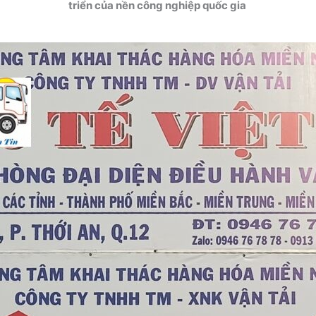
triển của nền công nghiệp quốc gia