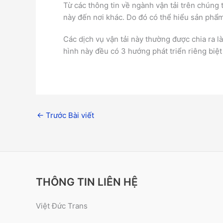
Từ các thông tin về ngành vận tải trên chúng
này đến nơi khác. Do đó có thể hiểu sản phẩ
Các dịch vụ vận tải này thường được chia ra l
hình này đều có 3 hướng phát triển riêng biệt
←
Trước Bài viết
THÔNG TIN LIÊN HỆ
Việt Đức Trans