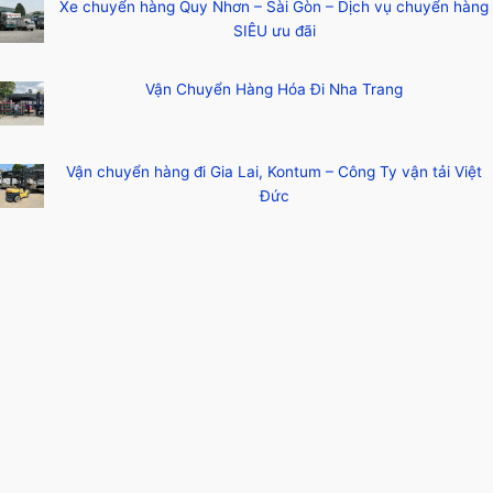
Xe chuyển hàng Quy Nhơn – Sài Gòn – Dịch vụ chuyển hàng
SIÊU ưu đãi
Vận Chuyển Hàng Hóa Đi Nha Trang
Vận chuyển hàng đi Gia Lai, Kontum – Công Ty vận tải Việt
Đức