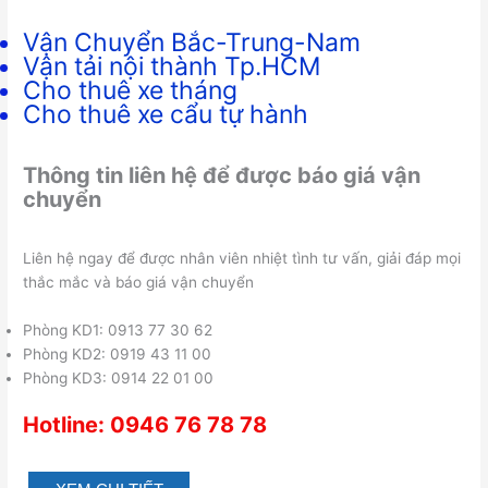
Vận Chuyển Bắc-Trung-Nam
Vận tải nội thành Tp.HCM
Cho thuê xe tháng
Cho thuê xe cẩu tự hành
Thông tin liên hệ để được báo giá vận
chuyển
Liên hệ ngay để được nhân viên nhiệt tình tư vấn, giải đáp mọi
thắc mắc và báo giá vận chuyển
Phòng KD1: 0913 77 30 62
Phòng KD2: 0919 43 11 00
Phòng KD3: 0914 22 01 00
Hotline: 0946 76 78 78